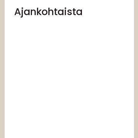
Ajankohtaista