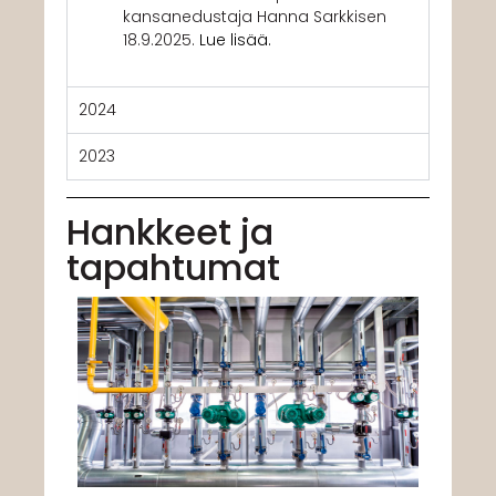
kansanedustaja Hanna Sarkkisen
18.9.2025.
Lue lisää.
2024
2023
Hankkeet ja
tapahtumat