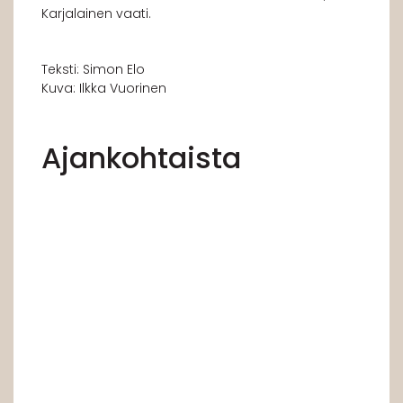
Karjalainen vaati.
Teksti: Simon Elo
Kuva: Ilkka Vuorinen
Ajankohtaista