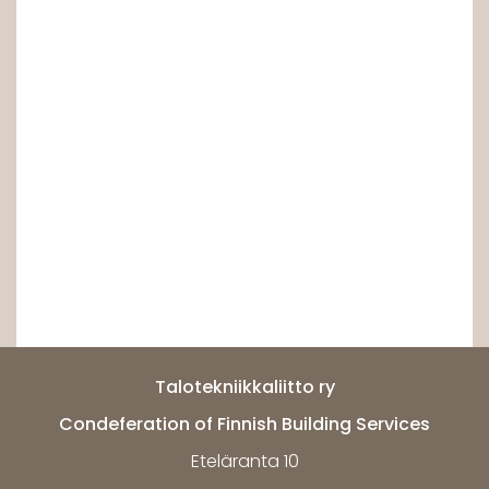
Talotekniikkaliitto ry
Condeferation of Finnish Building Services
Eteläranta 10