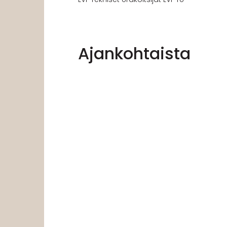
Ajankohtaista