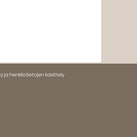
 ja henkilötietojen käsittely