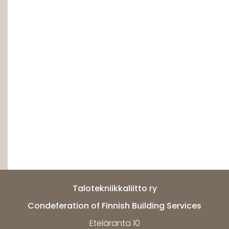
Talotekniikkaliitto ry
Condeferation of Finnish Building Services
Eteläranta 10