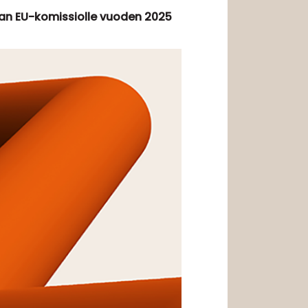
an EU-komissiolle vuoden 2025