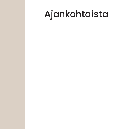
Ajankohtaista