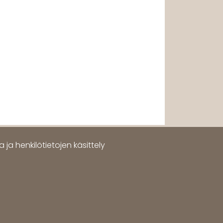
 ja henkilötietojen käsittely