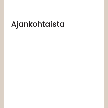
Ajankohtaista