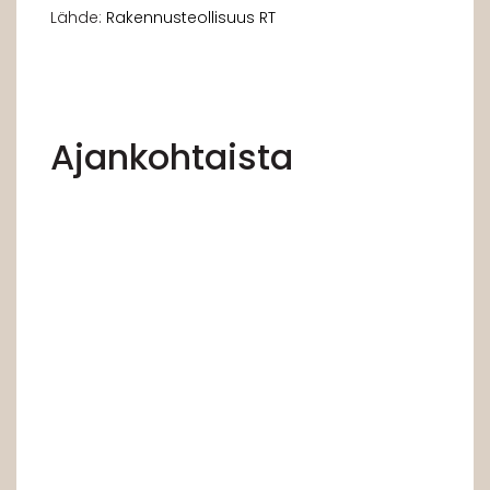
Lähde:
Rakennusteollisuus RT
Ajankohtaista