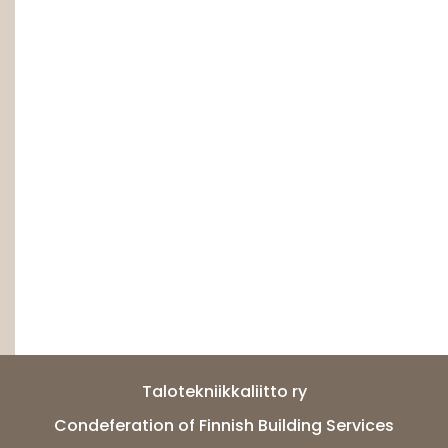
Talotekniikkaliitto ry
Condeferation of Finnish Building Services