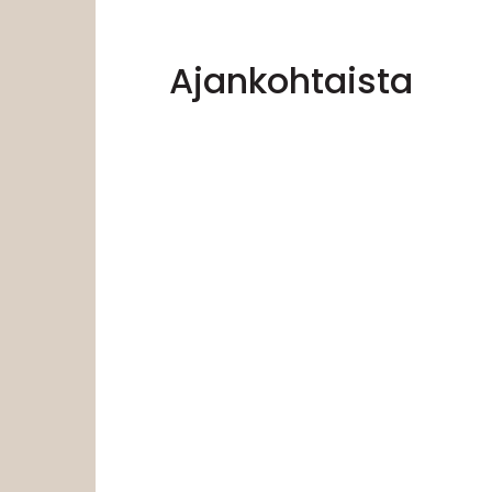
Ajankohtaista