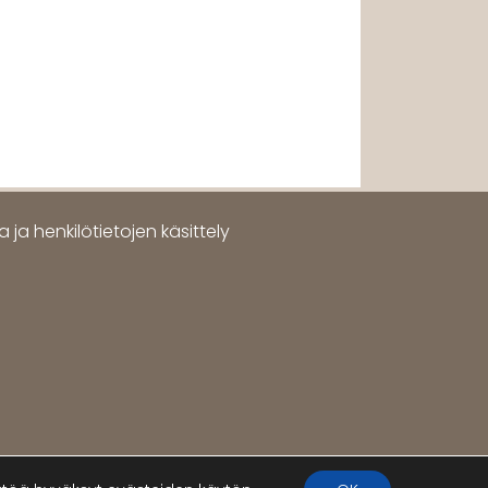
 ja henkilötietojen käsittely