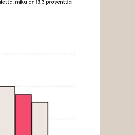
letta, mikä on 13,3 prosenttia