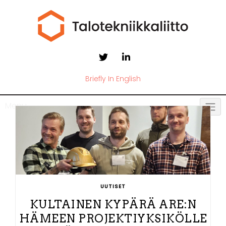
Briefly In English
Menu
UUTISET
KULTAINEN KYPÄRÄ ARE:N
HÄMEEN PROJEKTIYKSIKÖLLE