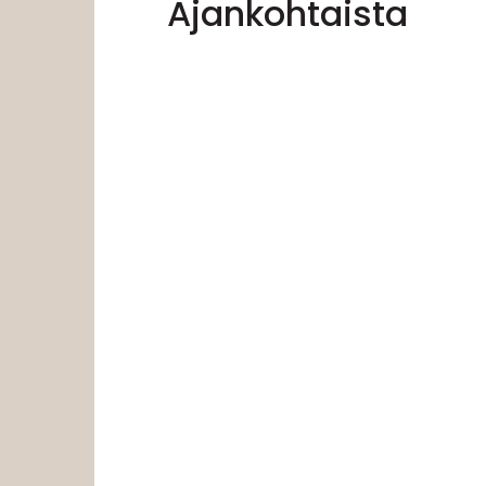
Ajankohtaista