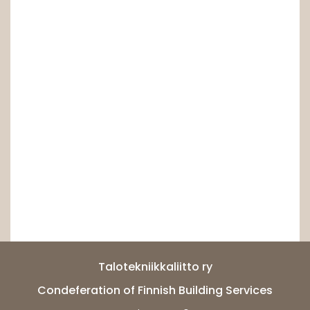
Talotekniikkaliitto ry
Condeferation of Finnish Building Services