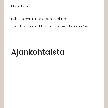
Mika Nikula
Puheenjohtaja, Talotekniikkaliitto
Toimitusjohtaja, Maskun Talotekniikkatiimi Oy
Ajankohtaista